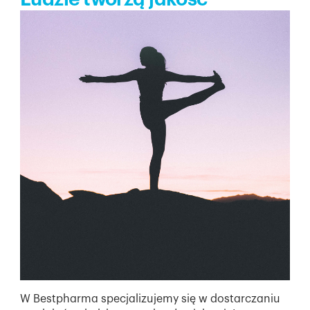
W Bestpharma specjalizujemy się w dostarczaniu