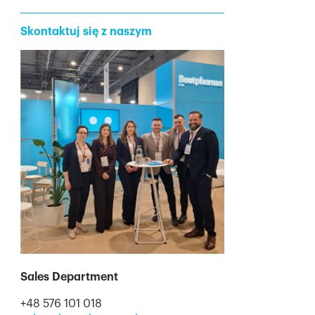
Skontaktuj się z naszym
Sales Department
+48 576 101 018