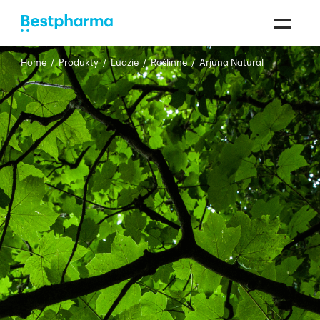
Home
/
Produkty
/
Ludzie
/
Roślinne
/
Arjuna Natural