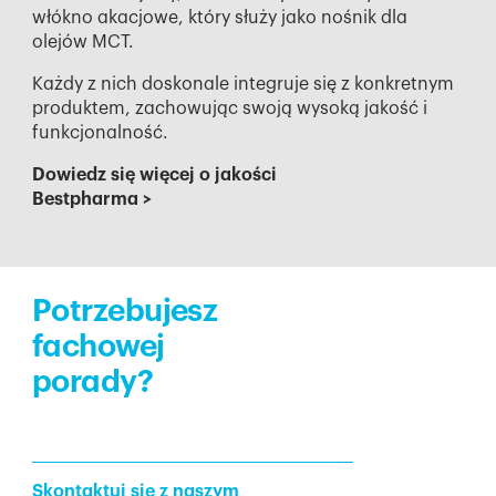
włókno akacjowe, który służy jako nośnik dla
olejów MCT.
Każdy z nich doskonale integruje się z konkretnym
produktem, zachowując swoją wysoką jakość i
funkcjonalność.
Dowiedz się więcej o jakości
Bestpharma
>
Potrzebujesz
fachowej
porady?
Skontaktuj się z naszym