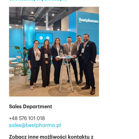
Sales Department
+48 576 101 018
sales@bestpharma.pl
Zobacz inne możliwości kontaktu z