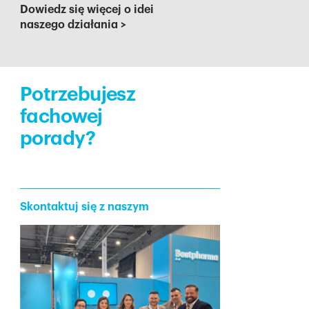
Dowiedz się więcej o idei
naszego działania
>
Potrzebujesz
fachowej
porady?
Skontaktuj się z naszym