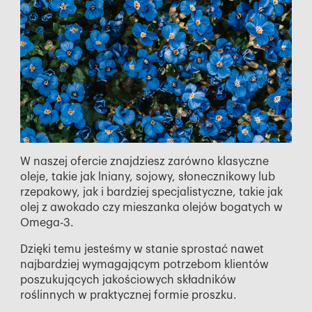
W naszej ofercie znajdziesz zarówno klasyczne
oleje, takie jak lniany, sojowy, słonecznikowy lub
rzepakowy, jak i bardziej specjalistyczne, takie jak
olej z awokado czy mieszanka olejów bogatych w
Omega-3.
Dzięki temu jesteśmy w stanie sprostać nawet
najbardziej wymagającym potrzebom klientów
poszukujących jakościowych składników
roślinnych w praktycznej formie proszku.