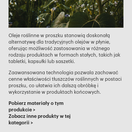
Oleje roślinne w proszku stanowią doskonałą
alternatywę dla tradycyjnych olejów w płynie,
oferując możliwość zastosowania w różnego
rodzaju produktach w formach stałych, takich jak
tabletki, kapsułki lub saszetki.
Zaawansowana technologia pozwala zachować
cenne właściwości tłuszczów roślinnych w postaci
proszku, co ułatwia ich dalszą obróbkę i
wykorzystanie w produktach końcowych.
Pobierz materiały o tym
produkcie
>
Zobacz inne produkty w tej
kategorii
>